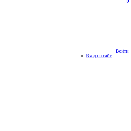
0
Войти
Вход на сайт