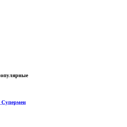
популярные
 Супермен