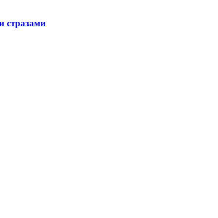
и стразами